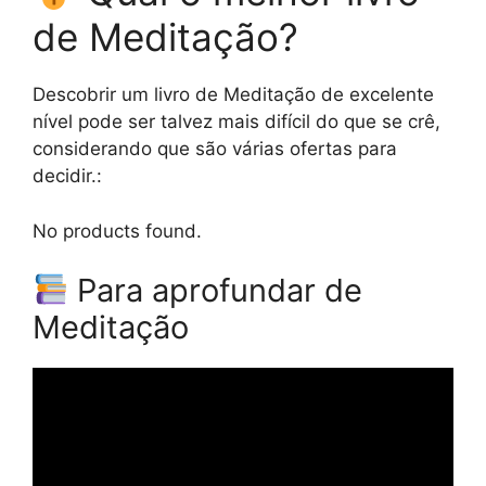
de Meditação?
Descobrir um livro de Meditação de excelente
nível pode ser talvez mais difícil do que se crê,
considerando que são várias ofertas para
decidir.:
No products found.
Para aprofundar de
Meditação