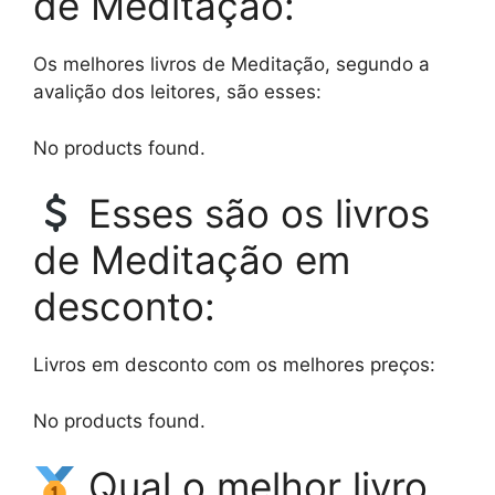
de Meditação:
Os melhores livros de Meditação, segundo a
avalição dos leitores, são esses:
No products found.
Esses são os livros
de Meditação em
desconto:
Livros em desconto com os melhores preços:
No products found.
Qual o melhor livro