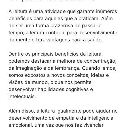
A leitura é uma atividade que garante inúmeros
benefícios para aqueles que a praticam. Além
de ser uma forma prazerosa de passar o
tempo, a leitura contribui para desenvolvimento
da mente e traz vantagens para a saúde.
Dentre os principais benefícios da leitura,
podemos destacar a melhora da concentração,
da imaginação e da lembrança. Quando lemos,
somos expostos a novos conceitos, ideias e
visões de mundo, o que nos permite
desenvolver habilidades cognitivas e
intelectuais.
Além disso, a leitura igualmente pode ajudar no
desenvolvimento da empatia e da inteligência
emocional, uma vez que nos faz vivenciar