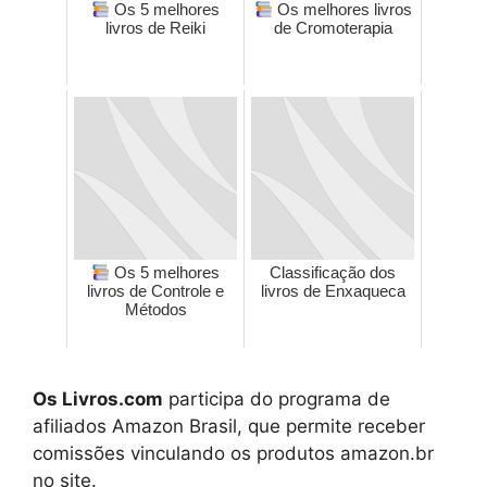
Os 5 melhores
Os melhores livros
livros de Reiki
de Cromoterapia
Os 5 melhores
Classificação dos
livros de Controle e
livros de Enxaqueca
Métodos
Os Livros.com
participa do programa de
afiliados Amazon Brasil, que permite receber
comissões vinculando os produtos amazon.br
no site.