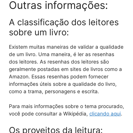
Outras informações:
A classificação dos leitores
sobre um livro:
Existem muitas maneiras de validar a qualidade
de um livro. Uma maneira, é ler as resenhas
dos leitores. As resenhas dos leitores são
geralmente postadas em sites de livros como a
Amazon. Essas resenhas podem fornecer
informações úteis sobre a qualidade do livro,
como a trama, personagens e escrita.
Para mais informações sobre o tema procurado,
você pode consultar a Wikipédia,
clicando aqui
.
Os proveitos da leitura: