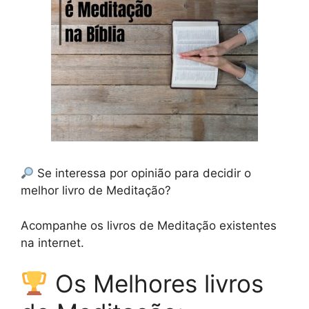
Se interessa por opinião para decidir o
melhor livro de Meditação?
Acompanhe os livros de Meditação existentes
na internet.
Os Melhores livros