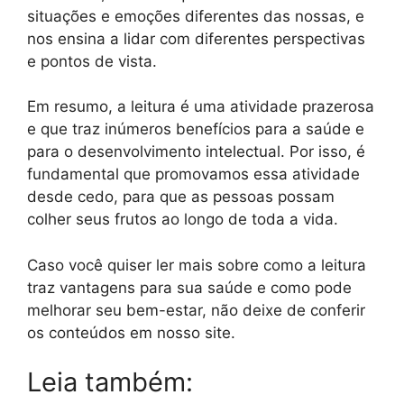
situações e emoções diferentes das nossas, e
nos ensina a lidar com diferentes perspectivas
e pontos de vista.
Em resumo, a leitura é uma atividade prazerosa
e que traz inúmeros benefícios para a saúde e
para o desenvolvimento intelectual. Por isso, é
fundamental que promovamos essa atividade
desde cedo, para que as pessoas possam
colher seus frutos ao longo de toda a vida.
Caso você quiser ler mais sobre como a leitura
traz vantagens para sua saúde e como pode
melhorar seu bem-estar, não deixe de conferir
os conteúdos em nosso site.
Leia também: