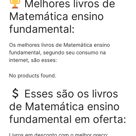
Melhores livros de
Matemática ensino
fundamental:
Os melhores livros de Matemática ensino
fundamental, segundo seu consumo na
internet, são esses:
No products found.
Esses são os livros
de Matemática ensino
fundamental em oferta:
Livros em desconto com o melhor preço: