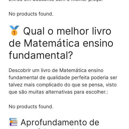
No products found.
Qual o melhor livro
de Matemática ensino
fundamental?
Descobrir um livro de Matemática ensino
fundamental de qualidade perfeita poderia ser
talvez mais complicado do que se pensa, visto
que são muitas alternativas para escolher.:
No products found.
Aprofundamento de