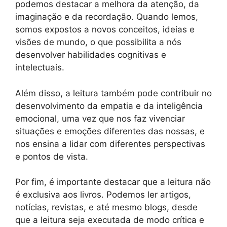
podemos destacar a melhora da atenção, da
imaginação e da recordação. Quando lemos,
somos expostos a novos conceitos, ideias e
visões de mundo, o que possibilita a nós
desenvolver habilidades cognitivas e
intelectuais.
Além disso, a leitura também pode contribuir no
desenvolvimento da empatia e da inteligência
emocional, uma vez que nos faz vivenciar
situações e emoções diferentes das nossas, e
nos ensina a lidar com diferentes perspectivas
e pontos de vista.
Por fim, é importante destacar que a leitura não
é exclusiva aos livros. Podemos ler artigos,
notícias, revistas, e até mesmo blogs, desde
que a leitura seja executada de modo crítica e