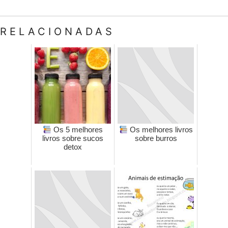
RELACIONADAS
Os 5 melhores
Os melhores livros
livros sobre sucos
sobre burros
detox