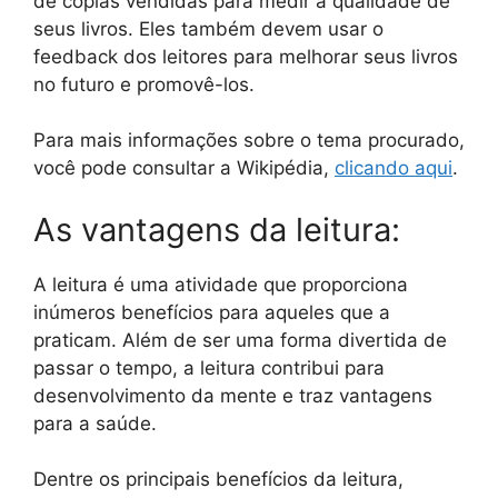
de cópias vendidas para medir a qualidade de
seus livros. Eles também devem usar o
feedback dos leitores para melhorar seus livros
no futuro e promovê-los.
Para mais informações sobre o tema procurado,
você pode consultar a Wikipédia,
clicando aqui
.
As vantagens da leitura:
A leitura é uma atividade que proporciona
inúmeros benefícios para aqueles que a
praticam. Além de ser uma forma divertida de
passar o tempo, a leitura contribui para
desenvolvimento da mente e traz vantagens
para a saúde.
Dentre os principais benefícios da leitura,