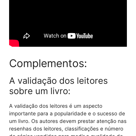
Complementos:
A validação dos leitores
sobre um livro:
A validação dos leitores é um aspecto
importante para a popularidade e o sucesso de
um livro. Os autores devem prestar atenção nas
resenhas dos leitores, classificações e número