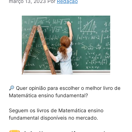
março 13, 2023
Por
Redação
Quer opinião para escolher o melhor livro de
Matemática ensino fundamental?
Seguem os livros de Matemática ensino
fundamental disponíveis no mercado.