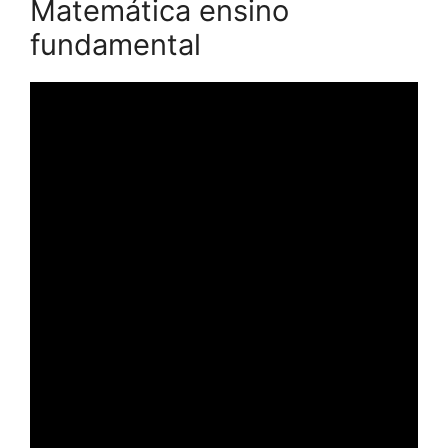
Matemática ensino
fundamental