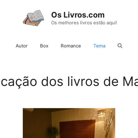
Os Livros.com
Os melhores livros estão aqui!
Autor
Box
Romance
Tema
ficação dos livros de 