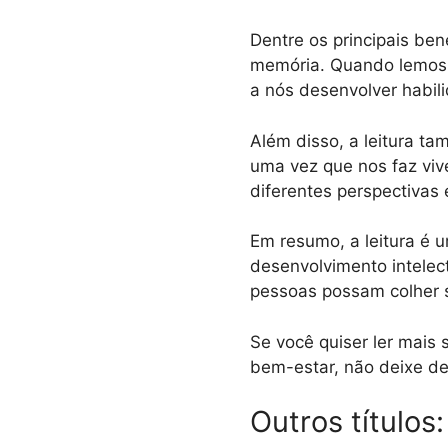
Dentre os principais ben
memória. Quando lemos, 
a nós desenvolver habili
Além disso, a leitura t
uma vez que nos faz viv
diferentes perspectivas 
Em resumo, a leitura é 
desenvolvimento intelec
pessoas possam colher s
Se você quiser ler mais
bem-estar, não deixe de
Outros títulos: