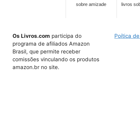
sobre amizade
livros so
Os Livros.com
participa do
Poítica de
programa de afiliados Amazon
Brasil, que permite receber
comissões vinculando os produtos
amazon.br no site.