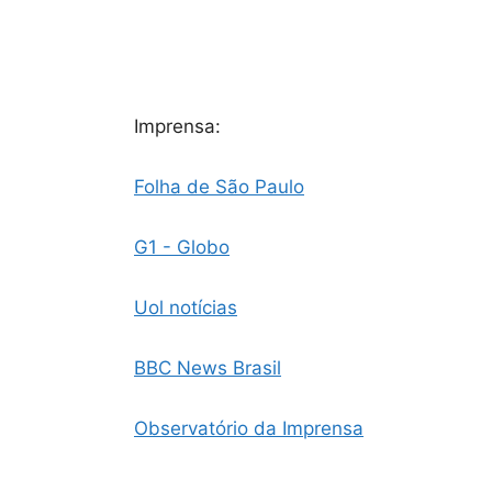
Imprensa:
Folha de São Paulo
G1 - Globo
Uol notícias
BBC News Brasil
Observatório da Imprensa