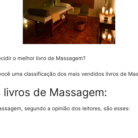
ecidir o melhor livro de Massagem?
ocê uma classificação dos mais vendidos livros de Ma
 livros de Massagem:
assagem, segundo a opinião dos leitores, são esses: