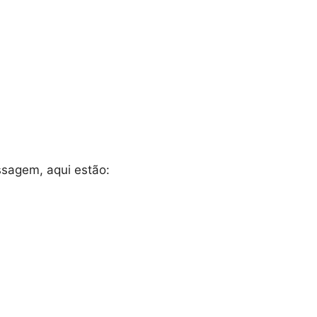
ssagem, aqui estão: