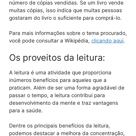
número de cópias vendidas. Se um livro vende
muitas cópias, isso indica que muitas pessoas
gostaram do livro o suficiente para comprá-lo.
Para mais informações sobre o tema procurado,
você pode consultar a Wikipédia,
clicando aqui
.
Os proveitos da leitura:
A leitura é uma atividade que proporciona
inúmeros benefícios para aqueles que a
praticam. Além de ser uma forma agradável de
passar o tempo, a leitura contribui para
desenvolvimento da mente e traz vantagens
para a saúde.
Dentre os principais benefícios da leitura,
podemos destacar a melhora da concentração,