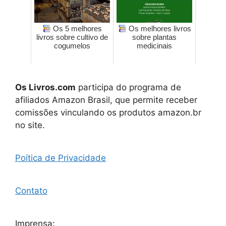
Os 5 melhores
Os melhores livros
livros sobre cultivo de
sobre plantas
cogumelos
medicinais
Os Livros.com
participa do programa de
afiliados Amazon Brasil, que permite receber
comissões vinculando os produtos amazon.br
no site.
Poítica de Privacidade
Contato
Imprensa: