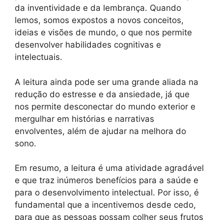
da inventividade e da lembrança. Quando
lemos, somos expostos a novos conceitos,
ideias e visões de mundo, o que nos permite
desenvolver habilidades cognitivas e
intelectuais.
A leitura ainda pode ser uma grande aliada na
redução do estresse e da ansiedade, já que
nos permite desconectar do mundo exterior e
mergulhar em histórias e narrativas
envolventes, além de ajudar na melhora do
sono.
Em resumo, a leitura é uma atividade agradável
e que traz inúmeros benefícios para a saúde e
para o desenvolvimento intelectual. Por isso, é
fundamental que a incentivemos desde cedo,
para que as pessoas possam colher seus frutos