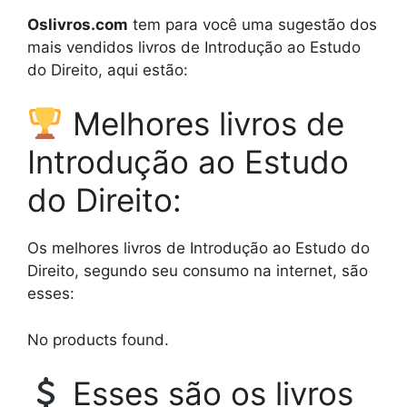
Oslivros.com
tem para você uma sugestão dos
mais vendidos livros de Introdução ao Estudo
do Direito, aqui estão:
Melhores livros de
Introdução ao Estudo
do Direito:
Os melhores livros de Introdução ao Estudo do
Direito, segundo seu consumo na internet, são
esses:
No products found.
Esses são os livros