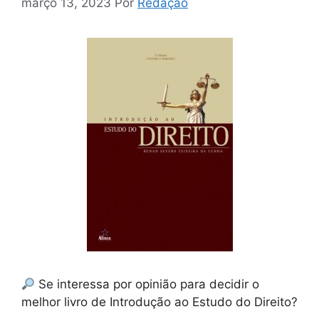
março 13, 2023
Por
Redação
Se interessa por opinião para decidir o
melhor livro de Introdução ao Estudo do Direito?