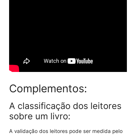
Complementos:
A classificação dos leitores
sobre um livro:
A validação dos leitores pode ser medida pelo