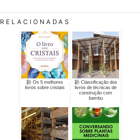
RELACIONADAS
Os 5 melhores
Classificação dos
livros sobre cristais
livros de técnicas de
construção com
bambu