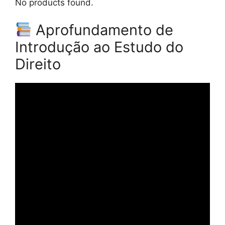
No products found.
Aprofundamento de
Introdução ao Estudo do
Direito