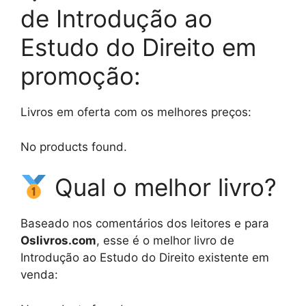
de Introdução ao
Estudo do Direito em
promoção:
Livros em oferta com os melhores preços:
No products found.
Qual o melhor livro?
Baseado nos comentários dos leitores e para
Oslivros.com
, esse é o melhor livro de
Introdução ao Estudo do Direito existente em
venda: