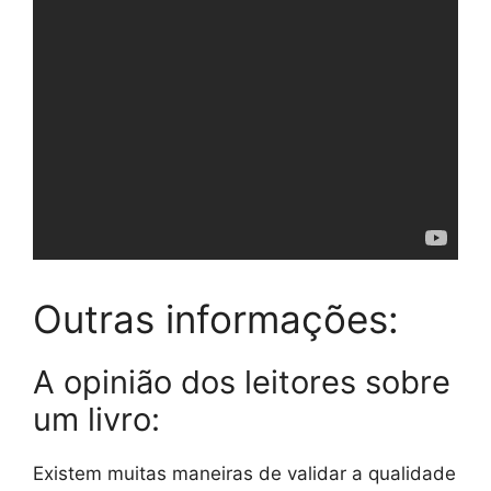
Outras informações:
A opinião dos leitores sobre
um livro:
Existem muitas maneiras de validar a qualidade