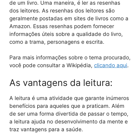
de um livro. Uma maneira, é ler as resenhas
dos leitores. As resenhas dos leitores são
geralmente postadas em sites de livros como a
Amazon. Essas resenhas podem fornecer
informações úteis sobre a qualidade do livro,
como a trama, personagens e escrita.
Para mais informações sobre o tema procurado,
você pode consultar a Wikipédia,
clicando aqui
.
As vantagens da leitura:
A leitura é uma atividade que garante inúmeros
benefícios para aqueles que a praticam. Além
de ser uma forma divertida de passar o tempo,
a leitura ajuda no desenvolvimento da mente e
traz vantagens para a saúde.