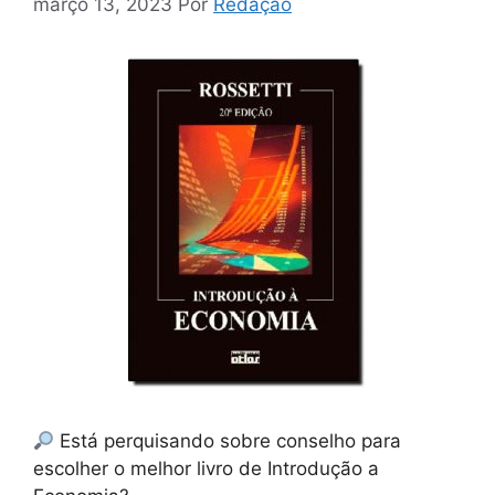
março 13, 2023
Por
Redação
Está perquisando sobre conselho para
escolher o melhor livro de Introdução a