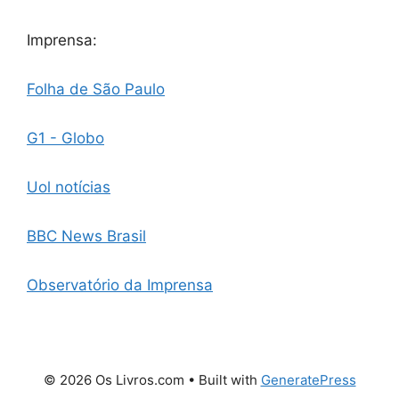
Imprensa:
Folha de São Paulo
G1 - Globo
Uol notícias
BBC News Brasil
Observatório da Imprensa
© 2026 Os Livros.com
• Built with
GeneratePress