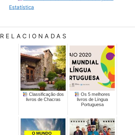
Estatística
RELACIONADAS
Classificação dos
Os 5 melhores
livros de Chacras
livros de Língua
Portuguesa