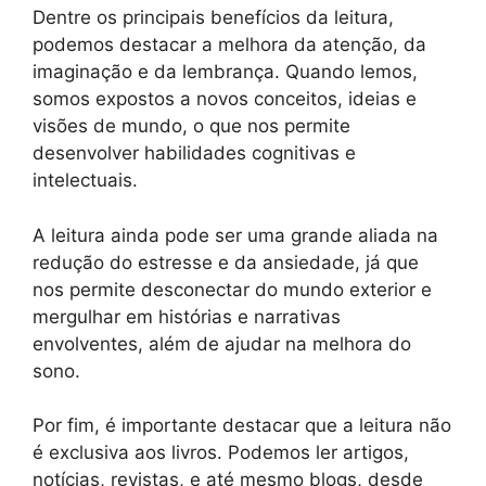
Dentre os principais benefícios da leitura,
podemos destacar a melhora da atenção, da
imaginação e da lembrança. Quando lemos,
somos expostos a novos conceitos, ideias e
visões de mundo, o que nos permite
desenvolver habilidades cognitivas e
intelectuais.
A leitura ainda pode ser uma grande aliada na
redução do estresse e da ansiedade, já que
nos permite desconectar do mundo exterior e
mergulhar em histórias e narrativas
envolventes, além de ajudar na melhora do
sono.
Por fim, é importante destacar que a leitura não
é exclusiva aos livros. Podemos ler artigos,
notícias, revistas, e até mesmo blogs, desde