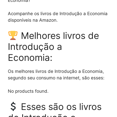
Economia?
Acompanhe os livros de Introdução a Economia
disponíveis na Amazon.
Melhores livros de
Introdução a
Economia:
Os melhores livros de Introdução a Economia,
segundo seu consumo na internet, são esses:
No products found.
Esses são os livros