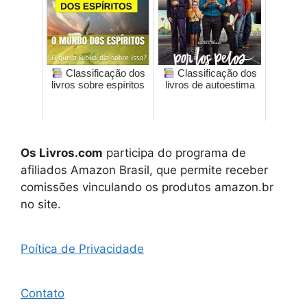
Classificação dos
Classificação dos
livros sobre espíritos
livros de autoestima
Os Livros.com
participa do programa de
afiliados Amazon Brasil, que permite receber
comissões vinculando os produtos amazon.br
no site.
Poítica de Privacidade
Contato