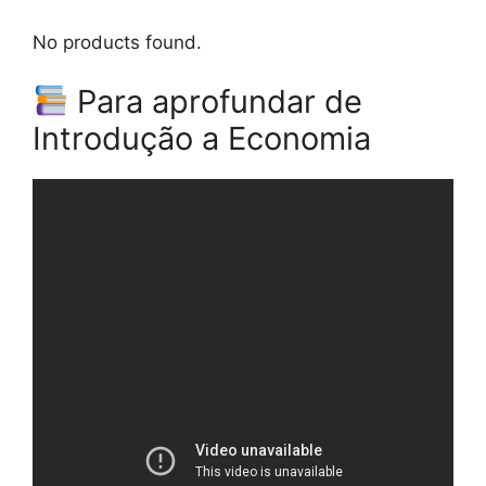
No products found.
Para aprofundar de
Introdução a Economia