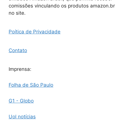
comissões vinculando os produtos amazon.br
no site.
Poítica de Privacidade
Contato
Imprensa:
Folha de São Paulo
G1 - Globo
Uol notícias