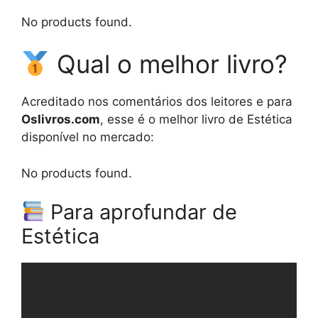
No products found.
Qual o melhor livro?
Acreditado nos comentários dos leitores e para
Oslivros.com
, esse é o melhor livro de Estética
disponível no mercado:
No products found.
Para aprofundar de
Estética