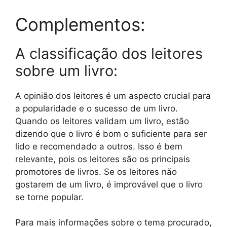
Complementos:
A classificação dos leitores
sobre um livro:
A opinião dos leitores é um aspecto crucial para
a popularidade e o sucesso de um livro.
Quando os leitores validam um livro, estão
dizendo que o livro é bom o suficiente para ser
lido e recomendado a outros. Isso é bem
relevante, pois os leitores são os principais
promotores de livros. Se os leitores não
gostarem de um livro, é improvável que o livro
se torne popular.
Para mais informações sobre o tema procurado,