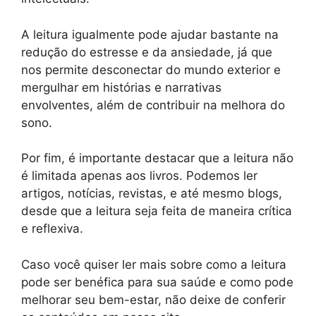
A leitura igualmente pode ajudar bastante na
redução do estresse e da ansiedade, já que
nos permite desconectar do mundo exterior e
mergulhar em histórias e narrativas
envolventes, além de contribuir na melhora do
sono.
Por fim, é importante destacar que a leitura não
é limitada apenas aos livros. Podemos ler
artigos, notícias, revistas, e até mesmo blogs,
desde que a leitura seja feita de maneira crítica
e reflexiva.
Caso você quiser ler mais sobre como a leitura
pode ser benéfica para sua saúde e como pode
melhorar seu bem-estar, não deixe de conferir