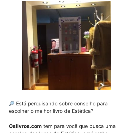
Está perquisando sobre conselho para
escolher o melhor livro de Estética?
Oslivros.com
tem para você que busca uma