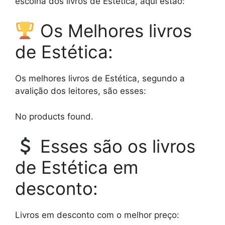
escolha dos livros de Estética, aqui estão:
Os Melhores livros
de Estética:
Os melhores livros de Estética, segundo a
avalição dos leitores, são esses:
No products found.
Esses são os livros
de Estética em
desconto:
Livros em desconto com o melhor preço: