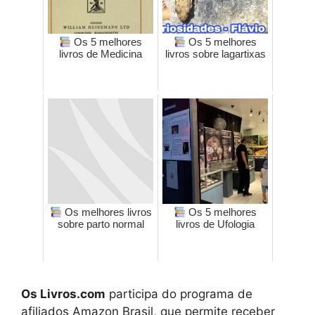
Os 5 melhores
Os 5 melhores
livros de Medicina
livros sobre lagartixas
Os melhores livros
Os 5 melhores
sobre parto normal
livros de Ufologia
Os Livros.com
participa do programa de
afiliados Amazon Brasil, que permite receber