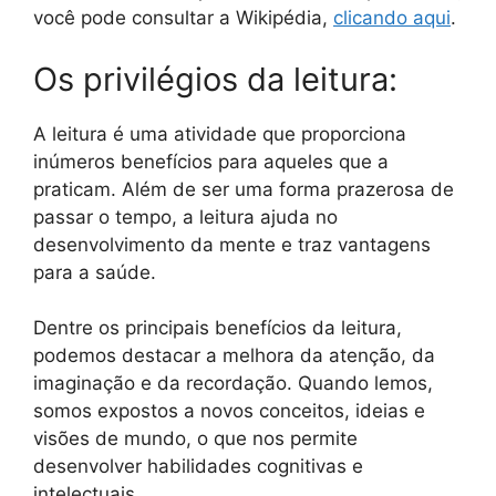
você pode consultar a Wikipédia,
clicando aqui
.
Os privilégios da leitura:
A leitura é uma atividade que proporciona
inúmeros benefícios para aqueles que a
praticam. Além de ser uma forma prazerosa de
passar o tempo, a leitura ajuda no
desenvolvimento da mente e traz vantagens
para a saúde.
Dentre os principais benefícios da leitura,
podemos destacar a melhora da atenção, da
imaginação e da recordação. Quando lemos,
somos expostos a novos conceitos, ideias e
visões de mundo, o que nos permite
desenvolver habilidades cognitivas e
intelectuais.