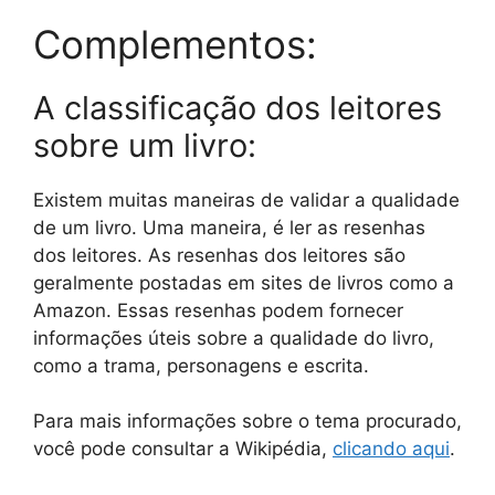
Complementos:
A classificação dos leitores
sobre um livro:
Existem muitas maneiras de validar a qualidade
de um livro. Uma maneira, é ler as resenhas
dos leitores. As resenhas dos leitores são
geralmente postadas em sites de livros como a
Amazon. Essas resenhas podem fornecer
informações úteis sobre a qualidade do livro,
como a trama, personagens e escrita.
Para mais informações sobre o tema procurado,
você pode consultar a Wikipédia,
clicando aqui
.