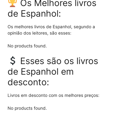
Os Melhores livros
de Espanhol:
Os melhores livros de Espanhol, segundo a
opinião dos leitores, são esses:
No products found.
Esses são os livros
de Espanhol em
desconto:
Livros em desconto com os melhores preços:
No products found.