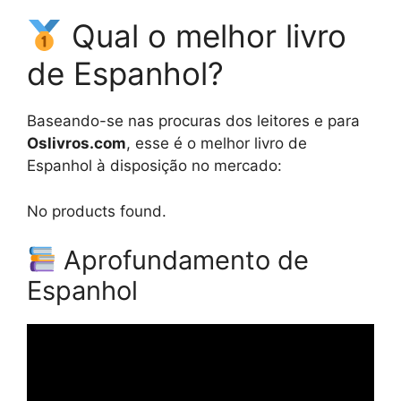
Qual o melhor livro
de Espanhol?
Baseando-se nas procuras dos leitores e para
Oslivros.com
, esse é o melhor livro de
Espanhol à disposição no mercado:
No products found.
Aprofundamento de
Espanhol