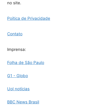
no site.
Poítica de Privacidade
Contato
Imprensa:
Folha de São Paulo
G1 - Globo
Uol notícias
BBC News Brasil