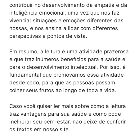
contribuir no desenvolvimento da empatia e da
inteligência emocional, uma vez que nos faz
vivenciar situações e emoções diferentes das
nossas, e nos ensina a lidar com diferentes
perspectivas e pontos de vista.
Em resumo, a leitura é uma atividade prazerosa
e que traz inúmeros benefícios para a saúde e
para o desenvolvimento intelectual. Por isso, é
fundamental que promovamos essa atividade
desde cedo, para que as pessoas possam
colher seus frutos ao longo de toda a vida.
Caso você quiser ler mais sobre como a leitura
traz vantagens para sua saúde e como pode
melhorar seu bem-estar, não deixe de conferir
os textos em nosso site.