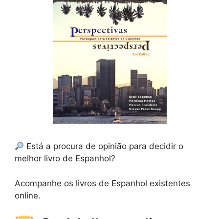
Está a procura de opinião para decidir o
melhor livro de Espanhol?
Acompanhe os livros de Espanhol existentes
online.