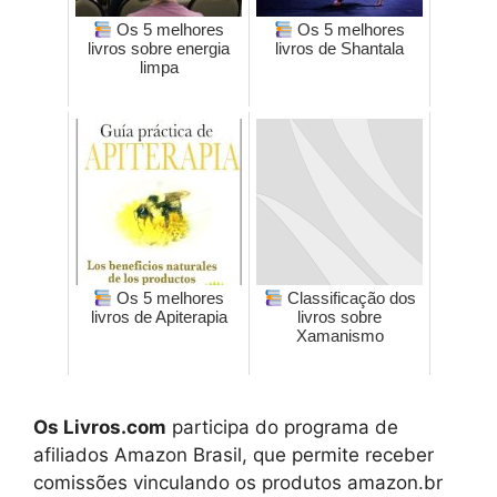
Os 5 melhores
Os 5 melhores
livros sobre energia
livros de Shantala
limpa
Os 5 melhores
Classificação dos
livros de Apiterapia
livros sobre
Xamanismo
Os Livros.com
participa do programa de
afiliados Amazon Brasil, que permite receber
comissões vinculando os produtos amazon.br