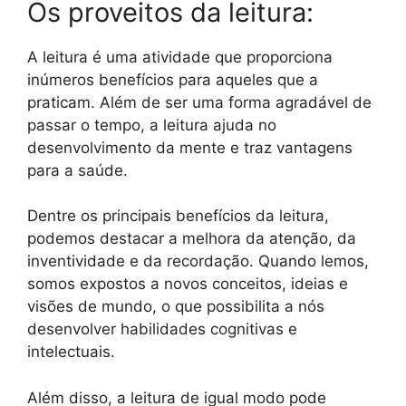
Os proveitos da leitura:
A leitura é uma atividade que proporciona
inúmeros benefícios para aqueles que a
praticam. Além de ser uma forma agradável de
passar o tempo, a leitura ajuda no
desenvolvimento da mente e traz vantagens
para a saúde.
Dentre os principais benefícios da leitura,
podemos destacar a melhora da atenção, da
inventividade e da recordação. Quando lemos,
somos expostos a novos conceitos, ideias e
visões de mundo, o que possibilita a nós
desenvolver habilidades cognitivas e
intelectuais.
Além disso, a leitura de igual modo pode