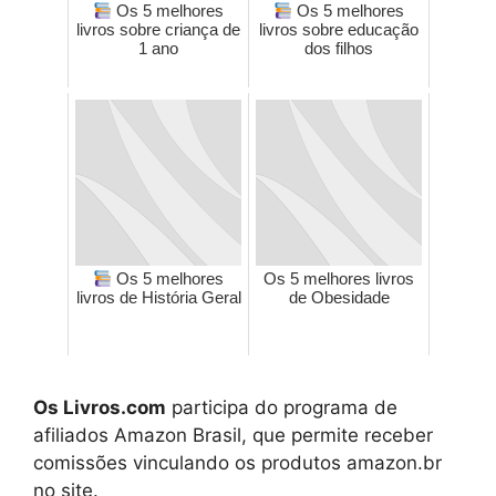
Os 5 melhores
Os 5 melhores
livros sobre criança de
livros sobre educação
1 ano
dos filhos
Os 5 melhores
Os 5 melhores livros
livros de História Geral
de Obesidade
Os Livros.com
participa do programa de
afiliados Amazon Brasil, que permite receber
comissões vinculando os produtos amazon.br
no site.