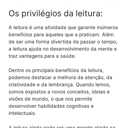
Os privilégios da leitura:
A leitura é uma atividade que garante inúmeros
benefícios para aqueles que a praticam. Além
de ser uma forma divertida de passar o tempo,
a leitura ajuda no desenvolvimento da mente e
traz vantagens para a saúde.
Dentre os principais benefícios da leitura,
podemos destacar a melhora da atenção, da
criatividade e da lembrança. Quando lemos,
somos expostos a novos conceitos, ideias e
visões de mundo, o que nos permite
desenvolver habilidades cognitivas e
intelectuais.
A leitura ainda pode ser uma grande aliada na