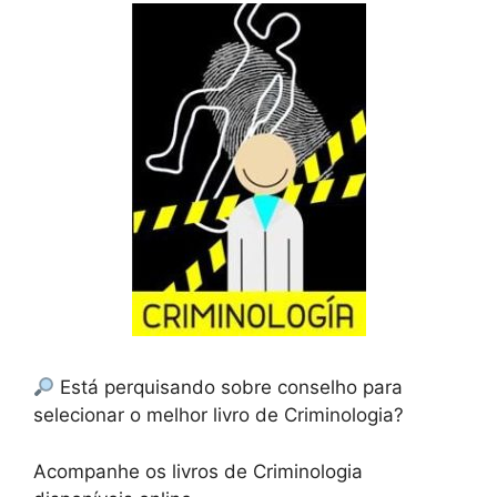
Está perquisando sobre conselho para
selecionar o melhor livro de Criminologia?
Acompanhe os livros de Criminologia