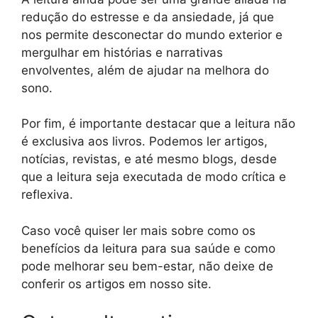
redução do estresse e da ansiedade, já que
nos permite desconectar do mundo exterior e
mergulhar em histórias e narrativas
envolventes, além de ajudar na melhora do
sono.
Por fim, é importante destacar que a leitura não
é exclusiva aos livros. Podemos ler artigos,
notícias, revistas, e até mesmo blogs, desde
que a leitura seja executada de modo crítica e
reflexiva.
Caso você quiser ler mais sobre como os
benefícios da leitura para sua saúde e como
pode melhorar seu bem-estar, não deixe de
conferir os artigos em nosso site.