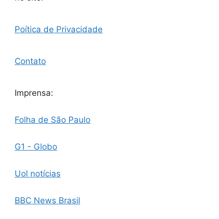
Poítica de Privacidade
Contato
Imprensa:
Folha de São Paulo
G1 - Globo
Uol notícias
BBC News Brasil