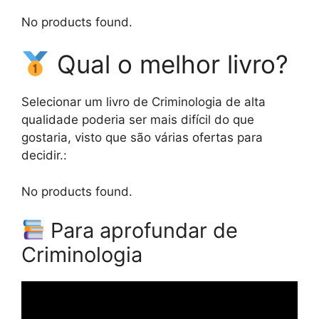
No products found.
Qual o melhor livro?
Selecionar um livro de Criminologia de alta
qualidade poderia ser mais difícil do que
gostaria, visto que são várias ofertas para
decidir.:
No products found.
Para aprofundar de
Criminologia