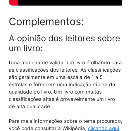
Complementos:
A opinião dos leitores sobre
um livro:
Uma maneira de validar um livro é olhando para
as classificações dos leitores. As classificações
são geralmente em uma escala de 1 a 5
estrelas e fornecem uma indicação rápida da
qualidade do livro. Um livro com muitas
classificações altas é provavelmente um livro
de alta qualidade.
Para mais informações sobre o tema procurado,
você pode consultar a Wikipédia,
clicando aqui
.