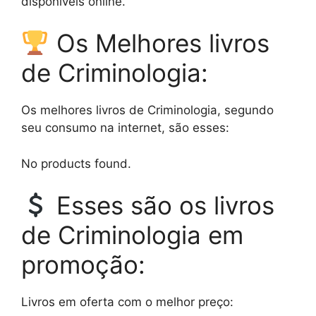
disponíveis online.
Os Melhores livros
de Criminologia:
Os melhores livros de Criminologia, segundo
seu consumo na internet, são esses:
No products found.
Esses são os livros
de Criminologia em
promoção:
Livros em oferta com o melhor preço: