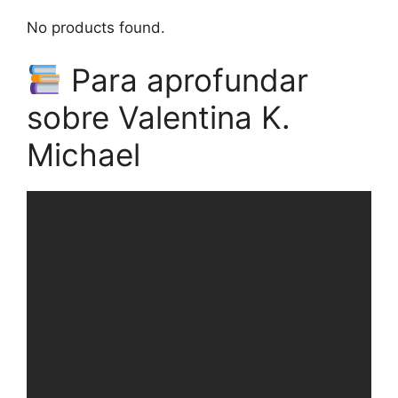
No products found.
Para aprofundar
sobre Valentina K.
Michael