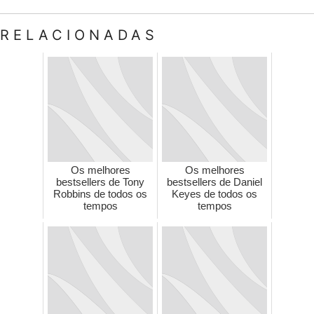
RELACIONADAS
Os melhores
Os melhores
bestsellers de Tony
bestsellers de Daniel
Robbins de todos os
Keyes de todos os
tempos
tempos