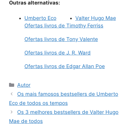
Outras alternativas:
Umberto Eco
Valter Hugo Mae
Ofertas livros de Timothy Ferriss
Ofertas livros de Tony Valente
Ofertas livros de J. R. Ward
Ofertas livros de Edgar Allan Poe
Categorias
Autor
Os mais famosos bestsellers de Umberto
Eco de todos os tempos
Os 3 melhores bestsellers de Valter Hugo
Mae de todos