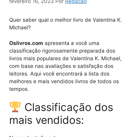
fevereiro 16, 2023
Por
Redação
Quer saber qual o melhor livro de Valentina K.
Michael?
Oslivros.com
apresenta a você uma
classificação rigorosamente preparada dos
livros mais populares de Valentina K. Michael,
com base nas avaliações e satisfação dos
leitores. Aqui você encontrará a lista dos
melhores e mais vendidos livros de todos os
tempos.
Classificação dos
mais vendidos: