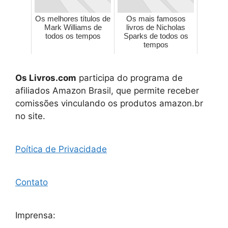
Os melhores títulos de
Os mais famosos
Mark Williams de
livros de Nicholas
todos os tempos
Sparks de todos os
tempos
Os Livros.com
participa do programa de
afiliados Amazon Brasil, que permite receber
comissões vinculando os produtos amazon.br
no site.
Poítica de Privacidade
Contato
Imprensa: