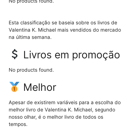
No products found.
Esta classificação se baseia sobre os livros de
Valentina K. Michael mais vendidos do mercado
na última semana.
Livros em promoção
No products found.
Melhor
Apesar de existirem variáveis para a escolha do
melhor livro de Valentina K. Michael, segundo
nosso olhar, é o melhor livro de todos os
tempos.