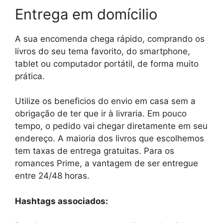
Entrega em domícilio
A sua encomenda chega rápido, comprando os
livros do seu tema favorito, do smartphone,
tablet ou computador portátil, de forma muito
prática.
Utilize os beneficios do envio em casa sem a
obrigação de ter que ir à livraria. Em pouco
tempo, o pedido vai chegar diretamente em seu
endereço. A maioria dos livros que escolhemos
tem taxas de entrega gratuitas. Para os
romances Prime, a vantagem de ser entregue
entre 24/48 horas.
Hashtags associados: