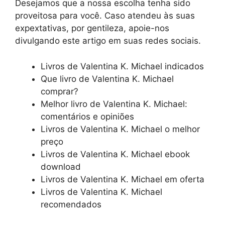
Desejamos que a nossa escolha tenha sido
proveitosa para você. Caso atendeu às suas
expextativas, por gentileza, apoie-nos
divulgando este artigo em suas redes sociais.
Livros de Valentina K. Michael indicados
Que livro de Valentina K. Michael
comprar?
Melhor livro de Valentina K. Michael:
comentários e opiniões
Livros de Valentina K. Michael o melhor
preço
Livros de Valentina K. Michael ebook
download
Livros de Valentina K. Michael em oferta
Livros de Valentina K. Michael
recomendados