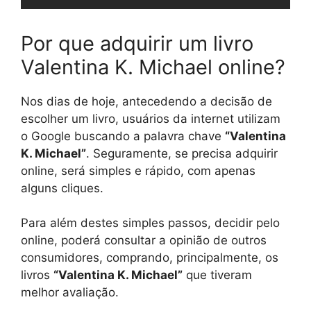
Por que adquirir um livro
Valentina K. Michael online?
Nos dias de hoje, antecedendo a decisão de
escolher um livro, usuários da internet utilizam
o Google buscando a palavra chave
“Valentina
K. Michael”
. Seguramente, se precisa adquirir
online, será simples e rápido, com apenas
alguns cliques.
Para além destes simples passos, decidir pelo
online, poderá consultar a opinião de outros
consumidores, comprando, principalmente, os
livros
“Valentina K. Michael”
que tiveram
melhor avaliação.