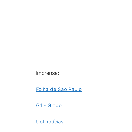
Imprensa:
Folha de São Paulo
G1 - Globo
Uol notícias