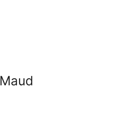
y Maud