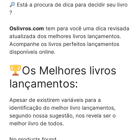
Está a procura de dica para decidir seu livro
?
Oslivros.com
tem para você uma dica revisada
atualizada dos melhores livros lançamentos.
Acompanhe os livros perfeitos lançamentos
disponíveis online.
Os Melhores livros
lançamentos:
Apesar de existirem variáveis para a
identificação do melhor livro lançamentos,
segundo nossa sugestão, nos revela ser o
melhor livro de todos.
No products found.