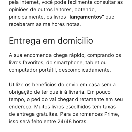
pela internet, você pode facilmente consultar as
opiniões de outros leitores, obtendo,
principalmente, os livros
“lançamentos”
que
receberam as melhores notas.
Entrega em domícilio
A sua encomenda chega rápido, comprando os
livros favoritos, do smartphone, tablet ou
computador portátil, descomplicadamente.
Utilize os beneficios do envio em casa sem a
obrigação de ter que ir à livraria. Em pouco
tempo, o pedido vai chegar diretamente em seu
endereço. Muitos livros escolhidos tem taxas
de entrega gratuitas. Para os romances Prime,
isso será feito entre 24/48 horas.