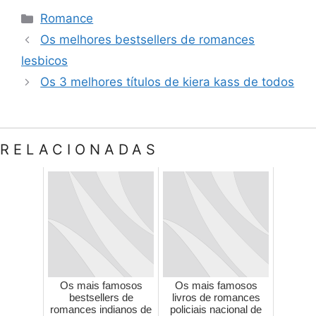
Categorias
Romance
Os melhores bestsellers de romances
lesbicos
Os 3 melhores títulos de kiera kass de todos
RELACIONADAS
Os mais famosos
Os mais famosos
bestsellers de
livros de romances
romances indianos de
policiais nacional de