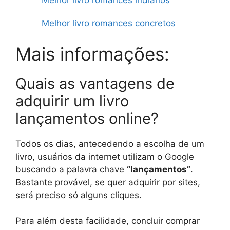
Melhor livro romances indianos
Melhor livro romances concretos
Mais informações:
Quais as vantagens de
adquirir um livro
lançamentos online?
Todos os dias, antecedendo a escolha de um
livro, usuários da internet utilizam o Google
buscando a palavra chave
“lançamentos”
.
Bastante provável, se quer adquirir por sites,
será preciso só alguns cliques.
Para além desta facilidade, concluir comprar