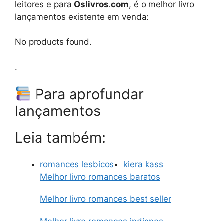
leitores e para
Oslivros.com
, é o melhor livro
lançamentos existente em venda:
No products found.
.
Para aprofundar
lançamentos
Leia também:
romances lesbicos
kiera kass
Melhor livro romances baratos
Melhor livro romances best seller