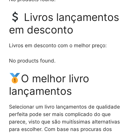
Livros lançamentos
em desconto
Livros em desconto com o melhor preço:
No products found.
O melhor livro
lançamentos
Selecionar um livro lançamentos de qualidade
perfeita pode ser mais complicado do que
parece, visto que são muitíssimas alternativas
para escolher. Com base nas procuras dos