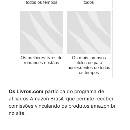
todos os tempos
todos
Os melhores livros de
Os mais famosos
romances cristãos
títulos de para
adolescentes de todos
os tempos
Os Livros.com
participa do programa de
afiliados Amazon Brasil, que permite receber
comissões vinculando os produtos amazon.br
no site.