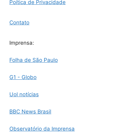
Poítica de Privacidade
Contato
Imprensa:
Folha de São Paulo
G1 - Globo
Uol notícias
BBC News Brasil
Observatório da Imprensa