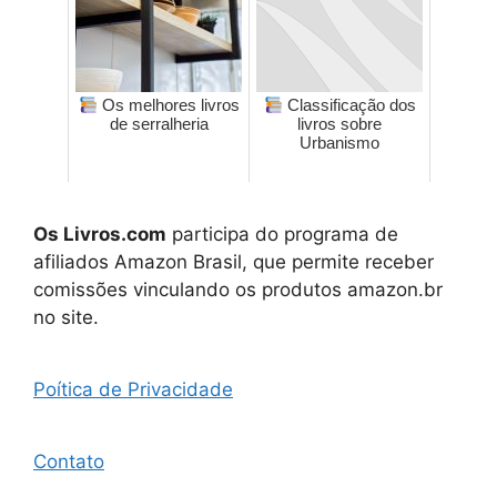
Os melhores livros
Classificação dos
de serralheria
livros sobre
Urbanismo
Os Livros.com
participa do programa de
afiliados Amazon Brasil, que permite receber
comissões vinculando os produtos amazon.br
no site.
Poítica de Privacidade
Contato