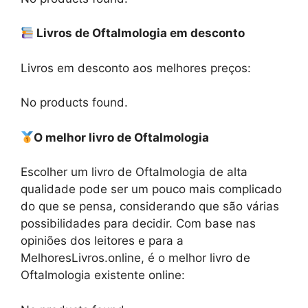
Livros de Oftalmologia em desconto
Livros em desconto aos melhores preços:
No products found.
O melhor livro de Oftalmologia
Escolher um livro de Oftalmologia de alta
qualidade pode ser um pouco mais complicado
do que se pensa, considerando que são várias
possibilidades para decidir. Com base nas
opiniões dos leitores e para a
MelhoresLivros.online, é o melhor livro de
Oftalmologia existente online: