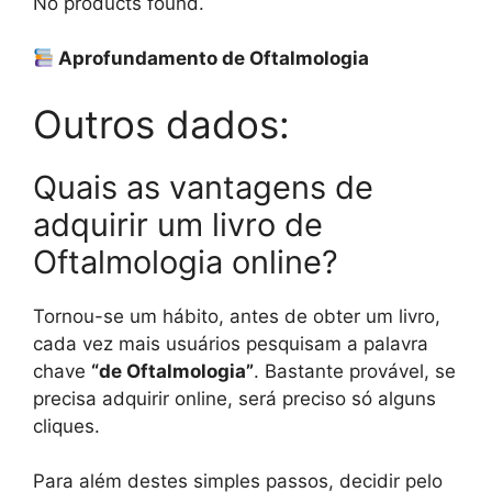
No products found.
Aprofundamento de Oftalmologia
Outros dados:
Quais as vantagens de
adquirir um livro de
Oftalmologia online?
Tornou-se um hábito, antes de obter um livro,
cada vez mais usuários pesquisam a palavra
chave
“de Oftalmologia”
. Bastante provável, se
precisa adquirir online, será preciso só alguns
cliques.
Para além destes simples passos, decidir pelo