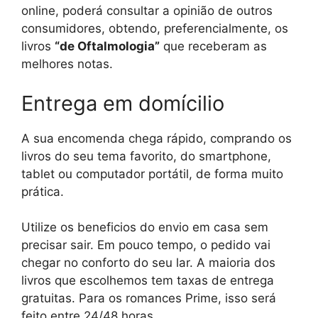
online, poderá consultar a opinião de outros
consumidores, obtendo, preferencialmente, os
livros
“de Oftalmologia”
que receberam as
melhores notas.
Entrega em domícilio
A sua encomenda chega rápido, comprando os
livros do seu tema favorito, do smartphone,
tablet ou computador portátil, de forma muito
prática.
Utilize os beneficios do envio em casa sem
precisar sair. Em pouco tempo, o pedido vai
chegar no conforto do seu lar. A maioria dos
livros que escolhemos tem taxas de entrega
gratuitas. Para os romances Prime, isso será
feito entre 24/48 horas.