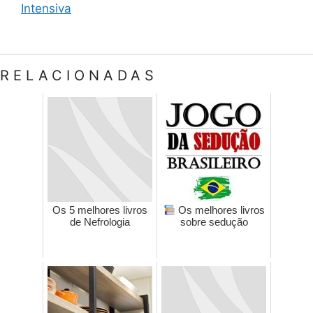
Intensiva
RELACIONADAS
Os 5 melhores livros
Os melhores livros
de Nefrologia
sobre sedução