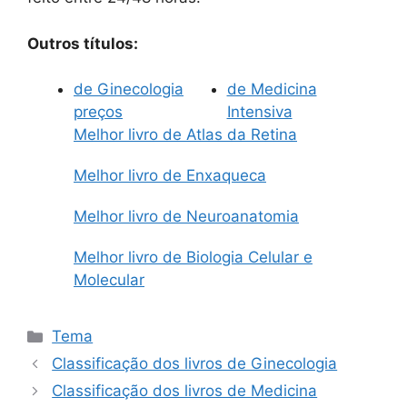
Outros títulos:
de Ginecologia
de Medicina
preços
Intensiva
Melhor livro de Atlas da Retina
Melhor livro de Enxaqueca
Melhor livro de Neuroanatomia
Melhor livro de Biologia Celular e
Molecular
Categorias
Tema
Classificação dos livros de Ginecologia
Classificação dos livros de Medicina