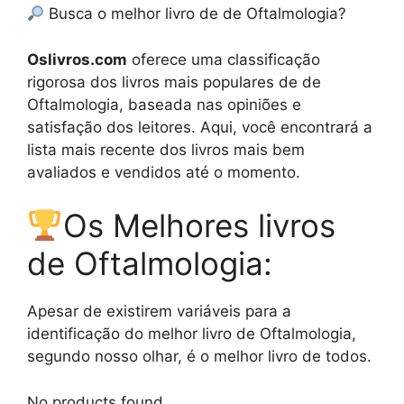
Busca o melhor livro de de Oftalmologia?
Oslivros.com
oferece uma classificação
rigorosa dos livros mais populares de de
Oftalmologia, baseada nas opiniões e
satisfação dos leitores. Aqui, você encontrará a
lista mais recente dos livros mais bem
avaliados e vendidos até o momento.
Os Melhores livros
de Oftalmologia:
Apesar de existirem variáveis para a
identificação do melhor livro de Oftalmologia,
segundo nosso olhar, é o melhor livro de todos.
No products found.