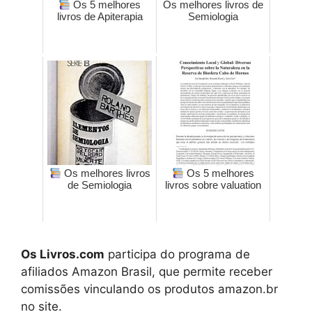
Os 5 melhores
Os melhores livros de
livros de Apiterapia
Semiologia
Os melhores livros
Os 5 melhores
de Semiologia
livros sobre valuation
Os Livros.com
participa do programa de
afiliados Amazon Brasil, que permite receber
comissões vinculando os produtos amazon.br
no site.