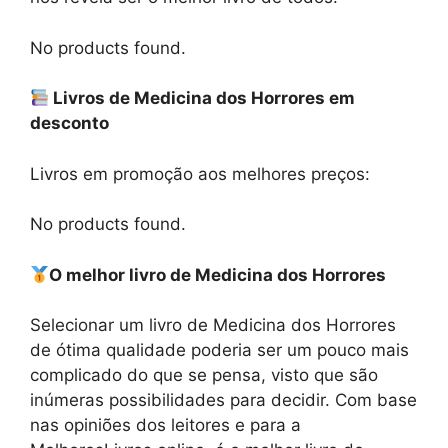
No products found.
Livros de Medicina dos Horrores em
desconto
Livros em promoção aos melhores preços:
No products found.
O melhor livro de Medicina dos Horrores
Selecionar um livro de Medicina dos Horrores
de ótima qualidade poderia ser um pouco mais
complicado do que se pensa, visto que são
inúmeras possibilidades para decidir. Com base
nas opiniões dos leitores e para a