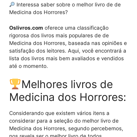
Interessa saber sobre o melhor livro de de
Medicina dos Horrores?
Oslivros.com
oferece uma classificação
rigorosa dos livros mais populares de de
Medicina dos Horrores, baseada nas opiniões e
satisfação dos leitores. Aqui, você encontrará a
lista dos livros mais bem avaliados e vendidos
até o momento.
Melhores livros de
Medicina dos Horrores:
Considerando que existem vários itens a
considerar para a seleção do melhor livro de
Medicina dos Horrores, segundo percebemos,
nos revela ser o melhor livro de todos.