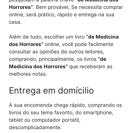
Horrores”
. Bem provável, Se necessita comprar
online, será prático, rápido e entrega na sua
casa.
Além de tudo, escolher um livro
“de Medicina
dos Horrores”
online, você pode facilmente
consultar as opiniões de outros leitores,
comprando, principalmente, os livros
“de
Medicina dos Horrores”
que receberam as
melhores notas.
Entrega em domícilio
A sua encomenda chega rápido, comprando os
livros do seu tema favorito, do smartphone,
tablet ou computador portátil,
descomplicadamente.