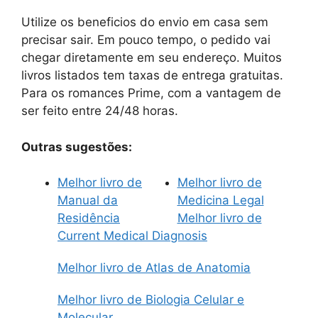
Utilize os beneficios do envio em casa sem
precisar sair. Em pouco tempo, o pedido vai
chegar diretamente em seu endereço. Muitos
livros listados tem taxas de entrega gratuitas.
Para os romances Prime, com a vantagem de
ser feito entre 24/48 horas.
Outras sugestões:
Melhor livro de
Melhor livro de
Manual da
Medicina Legal
Residência
Melhor livro de
Current Medical Diagnosis
Melhor livro de Atlas de Anatomia
Melhor livro de Biologia Celular e
Molecular