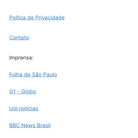
Poítica de Privacidade
Contato
Imprensa:
Folha de São Paulo
G1 - Globo
Uol notícias
BBC News Brasil