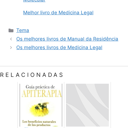
Melhor livro de Medicina Legal
Categorias
Tema
Os melhores livros de Manual da Residência
Os melhores livros de Medicina Legal
RELACIONADAS