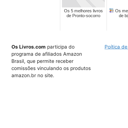
Os 5 melhores livros
Os mel
de Pronto-socorro
de bi
Os Livros.com
participa do
Poítica de
programa de afiliados Amazon
Brasil, que permite receber
comissões vinculando os produtos
amazon.br no site.