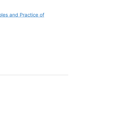
ples and Practice of