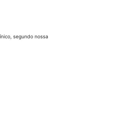
línico, segundo nossa