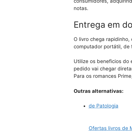
consumidores, adquirindo
notas.
Entrega em do
O livro chega rapidinho,
computador portátil, de 
Utilize os beneficios do
pedido vai chegar direta
Para os romances Prime, 
Outras alternativas:
de Patologia
Ofertas livros de