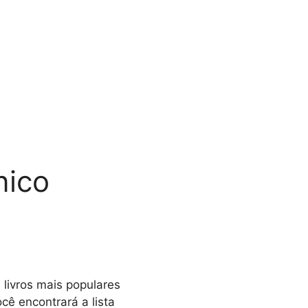
nico
livros mais populares
cê encontrará a lista