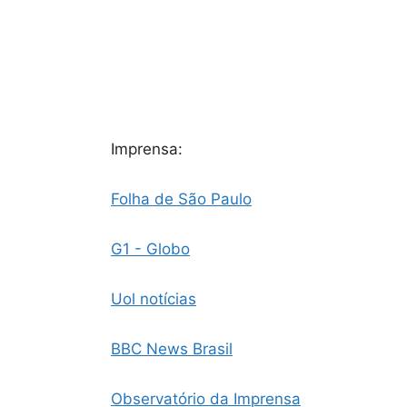
Imprensa:
Folha de São Paulo
G1 - Globo
Uol notícias
BBC News Brasil
Observatório da Imprensa