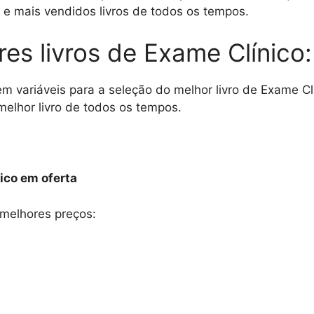
 e mais vendidos livros de todos os tempos.
es livros de Exame Clínico:
m variáveis para a seleção do melhor livro de Exame C
melhor livro de todos os tempos.
ico em oferta
melhores preços: