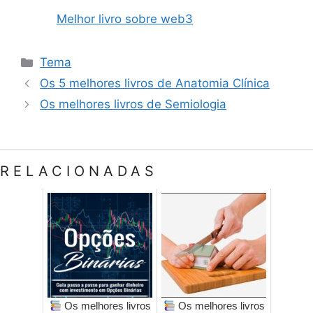
Melhor livro sobre web3
Categorias
Tema
Os 5 melhores livros de Anatomia Clínica
Os melhores livros de Semiologia
RELACIONADAS
Os melhores livros
Os melhores livros