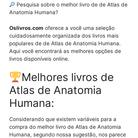
Pesquisa sobre o melhor livro de de Atlas de
Anatomia Humana?
Oslivros.com
oferece a você uma seleção
cuidadosamente organizada dos livros mais
populares de de Atlas de Anatomia Humana.
Aqui você encontrará as melhores opções de
livros disponíveis online.
Melhores livros de
Atlas de Anatomia
Humana:
Considerando que existem variáveis para a
compra do melhor livro de Atlas de Anatomia
Humana, segundo nossa sugestão, nos parece