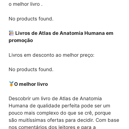
o melhor livro .
No products found.
Livros de Atlas de Anatomia Humana em
promoção
Livros em desconto ao melhor preço:
No products found.
O melhor livro
Descobrir um livro de Atlas de Anatomia
Humana de qualidade perfeita pode ser um
pouco mais complexo do que se crê, porque
são muitíssimas ofertas para decidir. Com base
nos comentários dos leitores e para a