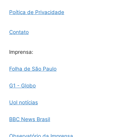
Poítica de Privacidade
Contato
Imprensa:
Folha de São Paulo
G1 - Globo
Uol notícias
BBC News Brasil
Observatório da Imprensa