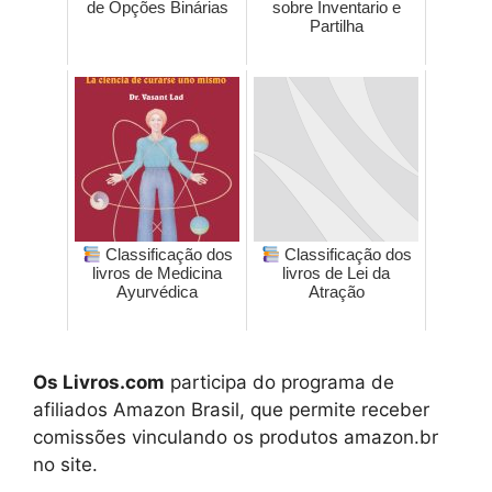
de Opções Binárias
sobre Inventario e
Partilha
Classificação dos
Classificação dos
livros de Medicina
livros de Lei da
Ayurvédica
Atração
Os Livros.com
participa do programa de
afiliados Amazon Brasil, que permite receber
comissões vinculando os produtos amazon.br
no site.