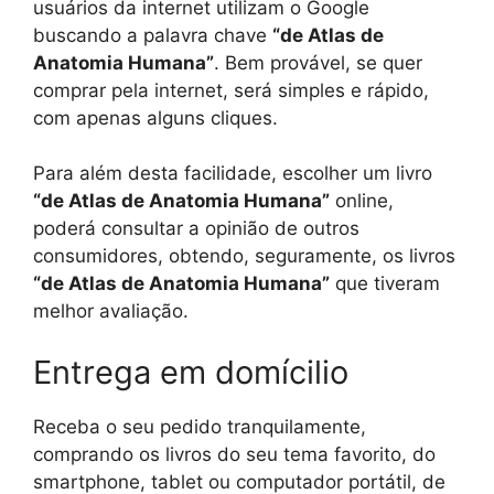
usuários da internet utilizam o Google
buscando a palavra chave
“de Atlas de
Anatomia Humana”
. Bem provável, se quer
comprar pela internet, será simples e rápido,
com apenas alguns cliques.
Para além desta facilidade, escolher um livro
“de Atlas de Anatomia Humana”
online,
poderá consultar a opinião de outros
consumidores, obtendo, seguramente, os livros
“de Atlas de Anatomia Humana”
que tiveram
melhor avaliação.
Entrega em domícilio
Receba o seu pedido tranquilamente,
comprando os livros do seu tema favorito, do
smartphone, tablet ou computador portátil, de