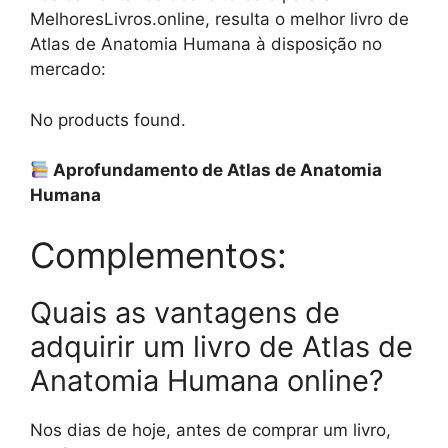
MelhoresLivros.online, resulta o melhor livro de
Atlas de Anatomia Humana à disposição no
mercado:
No products found.
Aprofundamento de Atlas de Anatomia
Humana
Complementos:
Quais as vantagens de
adquirir um livro de Atlas de
Anatomia Humana online?
Nos dias de hoje, antes de comprar um livro,