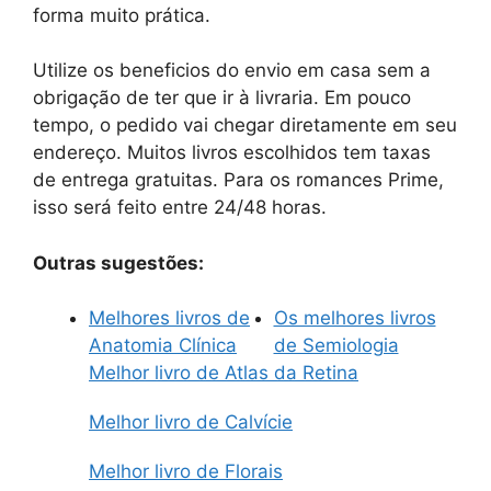
forma muito prática.
Utilize os beneficios do envio em casa sem a
obrigação de ter que ir à livraria. Em pouco
tempo, o pedido vai chegar diretamente em seu
endereço. Muitos livros escolhidos tem taxas
de entrega gratuitas. Para os romances Prime,
isso será feito entre 24/48 horas.
Outras sugestões:
Melhores livros de
Os melhores livros
Anatomia Clínica
de Semiologia
Melhor livro de Atlas da Retina
Melhor livro de Calvície
Melhor livro de Florais